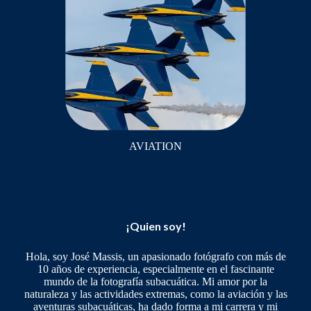
AVIATION
¡Quien soy!
Hola, soy José Massis, un apasionado fotógrafo con más de
10 años de experiencia, especialmente en el fascinante
mundo de la fotografía subacuática. Mi amor por la
naturaleza y las actividades extremas, como la aviación y las
aventuras subacuáticas, ha dado forma a mi carrera y mi