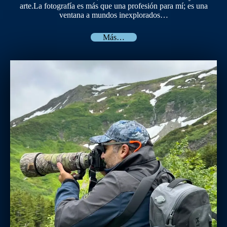
arte.La fotografía es más que una profesión para mí; es una
ventana a mundos inexplorados…
Más…