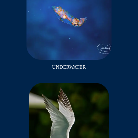
UNDERWATER