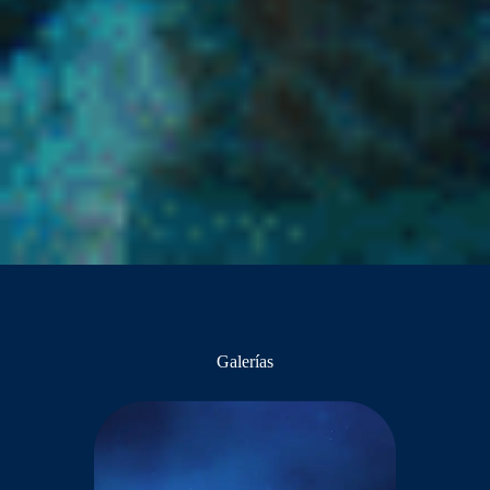
Galerías