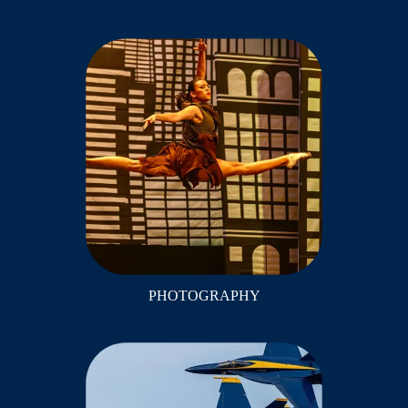
PHOTOGRAPHY